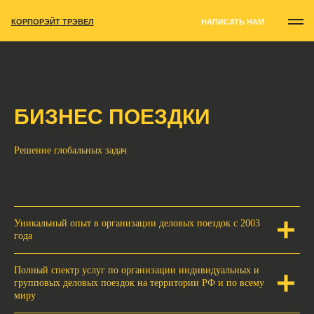
КОРПОРЭЙТ ТРЭВЕЛ
НАПИСАТЬ НАМ
БИЗНЕС ПОЕЗДКИ
Решение глобальных задач
Уникальный опыт в организации деловых поездок с 2003
года
Полный спектр услуг по организации индивидуальных и
групповых деловых поездок на территории РФ и по всему
миру