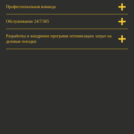
Профессиональная команда
Обслуживание 24/7/365
Разработка и внедрение программ оптимизации затрат на
деловые поездки